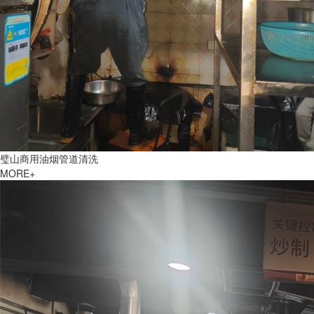
璧山商用油烟管道清洗
MORE+