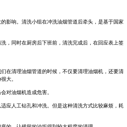
大的影响。清洗小组在冲洗油烟管道后牵头，是基于国家
清洗，同时在厨房后下班前，清洗完成后，在回应表上签
我们在清理油烟管道的时候，不仅要清理油烟机，还要清
胁很大。
当会对油烟机造成危害。
以适应人工钻孔和冲洗。但是这种清洗方式比较麻烦，耗
彻底的，让残留的油垢得到较大程度的清理。