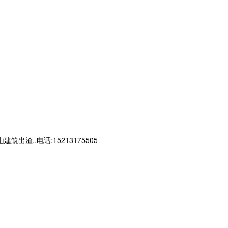
,,电话:15213175505