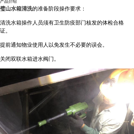
产品介绍
的准备阶段操作要求：
璧山水箱清洗
清洗水箱操作人员须有卫生防疫部门核发的体检合格
证。
提前通知物业使用人以免发生不必要的误会。
关闭双联水箱进水阀门。