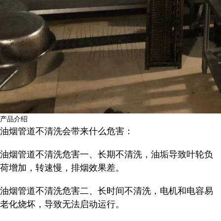
产品介绍
油烟管道不清洗会带来什么危害：
油烟管道不清洗危害一、长期不清洗，油垢导致叶轮负
荷增加，转速慢，排烟效果差。
油烟管道不清洗危害二、长时间不清洗，电机和电容易
老化烧坏，导致无法启动运行。