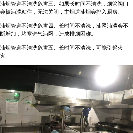
油烟管道不清洗危害三、如果长时间不清洗，烟管阀门
会被油渍粘住，无法关闭，主烟道油烟会排入厨房。
油烟管道不清洗危害四、长时间不清洗，油网油渍会不
断增加，堵塞进气油网，造成排烟困难。
油烟管道不清洗危害五、长时间不清洗，可能引起火
灾。