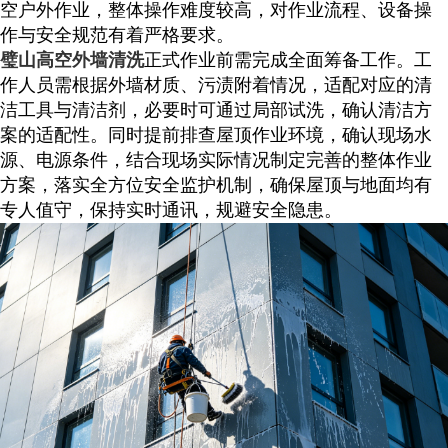
空户外作业，整体操作难度较高，对作业流程、设备操
作与安全规范有着严格要求。
璧山高空外墙清洗
正式作业前需完成全面筹备工作。工
作人员需根据外墙材质、污渍附着情况，适配对应的清
洁工具与清洁剂，必要时可通过局部试洗，确认清洁方
案的适配性。同时提前排查屋顶作业环境，确认现场水
源、电源条件，结合现场实际情况制定完善的整体作业
方案，落实全方位安全监护机制，确保屋顶与地面均有
专人值守，保持实时通讯，规避安全隐患。